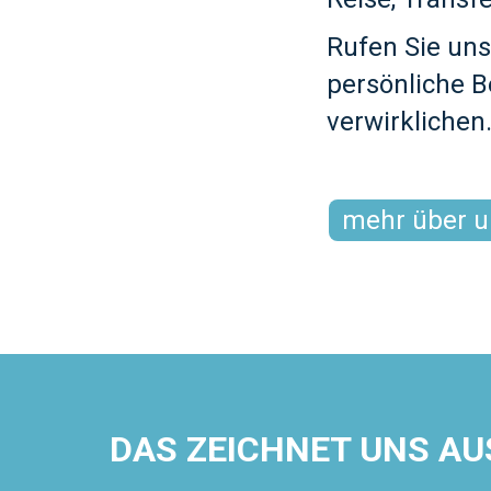
Rufen Sie uns
persönliche B
verwirklichen
mehr über un
DAS ZEICHNET UNS AU