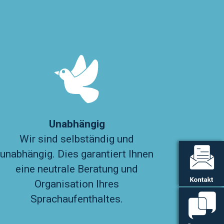
Unabhängig
Wir sind selbständig und
unabhängig. Dies garantiert Ihnen
eine neutrale Beratung und
Organisation Ihres
Sprachaufenthaltes.