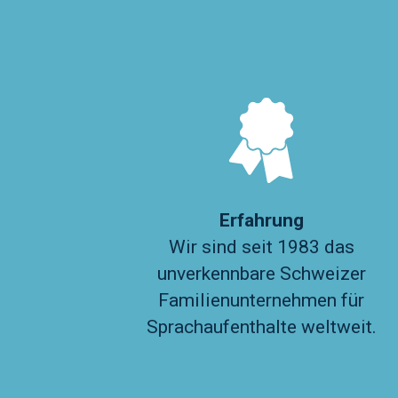
Erfahrung
Wir sind seit 1983 das
unverkennbare Schweizer
Familienunternehmen für
Sprachaufenthalte weltweit.