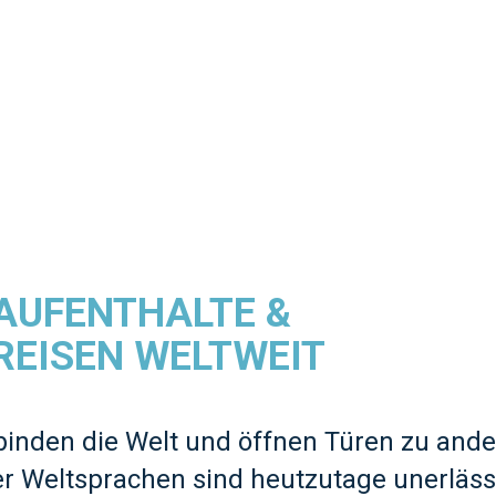
AUFENTHALTE &
EISEN WELTWEIT
inden die Welt und öffnen Türen zu ande
r Weltsprachen sind heutzutage unerlässl