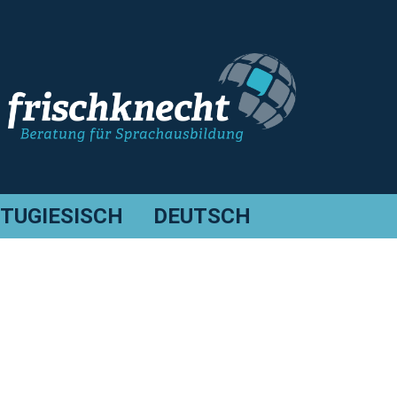
TUGIESISCH
DEUTSCH