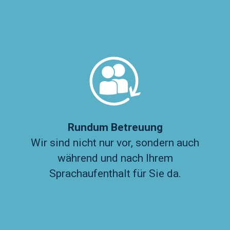
Rundum Betreuung
Wir sind nicht nur vor, sondern auch
während und nach Ihrem
Sprachaufenthalt für Sie da.