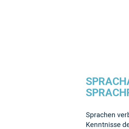
SPRACH
SPRACHR
Sprachen verb
Kenntnisse de