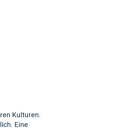
ren Kulturen.
ich. Eine