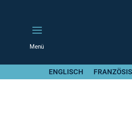
ENGLISCH
FRANZÖSI