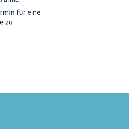
rmin für eine
e zu