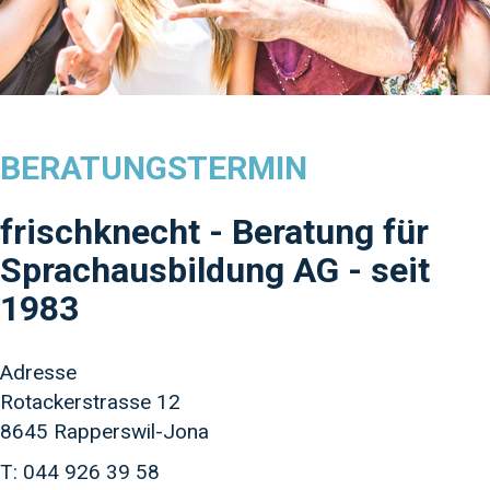
BERATUNGSTERMIN
frischknecht - Beratung für
Sprachausbildung AG - seit
1983
Adresse
Rotackerstrasse 12
8645 Rapperswil-Jona
T: 044 926 39 58