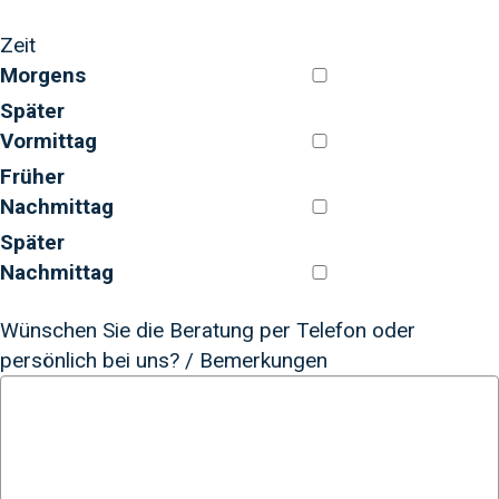
Zeit
Morgens
Später
Vormittag
Früher
Nachmittag
Später
Nachmittag
Wünschen Sie die Beratung per Telefon oder
persönlich bei uns? / Bemerkungen