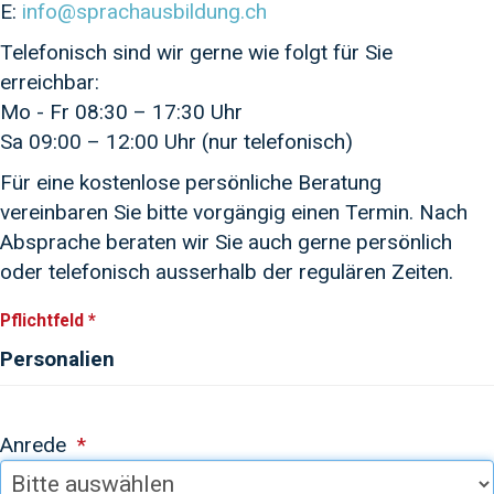
E:
info@sprachausbildung.ch
Telefonisch sind wir gerne wie folgt für Sie
erreichbar:
Mo - Fr 08:30 – 17:30 Uhr
Sa 09:00 – 12:00 Uhr (nur telefonisch)
Für eine kostenlose persönliche Beratung
vereinbaren Sie bitte vorgängig einen Termin. Nach
Absprache beraten wir Sie auch gerne persönlich
oder telefonisch ausserhalb der regulären Zeiten.
Pflichtfeld *
Personalien
Anrede