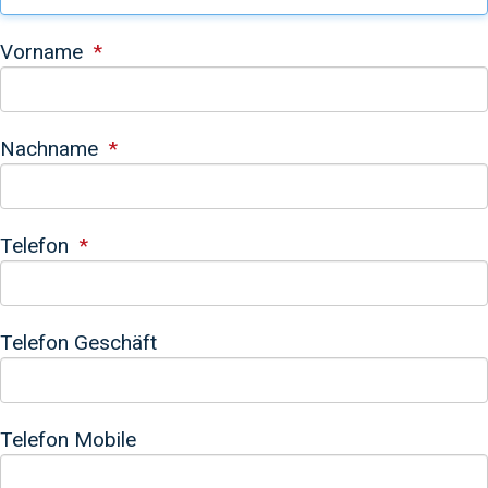
Vorname
Nachname
Telefon
Telefon Geschäft
Telefon Mobile