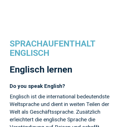
SPRACHAUFENTHALT
ENGLISCH
Englisch lernen
Do you speak English?
Englisch ist die international bedeutendste
Weltsprache und dient in weiten Teilen der
Welt als Geschäftssprache. Zusätzlich
erleichtert die englische Sprache die