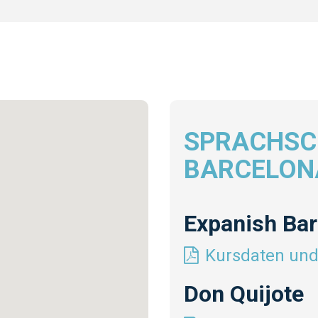
SPRACHSC
BARCELON
Expanish Bar
Kursdaten und
Don Quijote